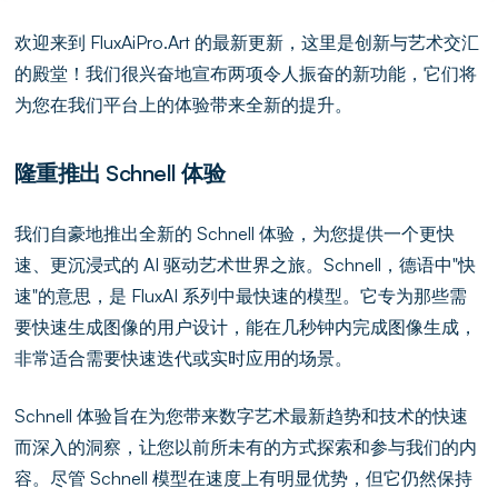
欢迎来到 FluxAiPro.Art 的最新更新，这里是创新与艺术交汇
的殿堂！我们很兴奋地宣布两项令人振奋的新功能，它们将
为您在我们平台上的体验带来全新的提升。
隆重推出 Schnell 体验
我们自豪地推出全新的 Schnell 体验，为您提供一个更快
速、更沉浸式的 AI 驱动艺术世界之旅。Schnell，德语中"快
速"的意思，是 FluxAI 系列中最快速的模型。它专为那些需
要快速生成图像的用户设计，能在几秒钟内完成图像生成，
非常适合需要快速迭代或实时应用的场景。
Schnell 体验旨在为您带来数字艺术最新趋势和技术的快速
而深入的洞察，让您以前所未有的方式探索和参与我们的内
容。尽管 Schnell 模型在速度上有明显优势，但它仍然保持