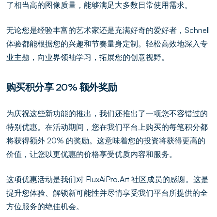
了相当高的图像质量，能够满足大多数日常使用需求。
无论您是经验丰富的艺术家还是充满好奇的爱好者，Schnell
体验都能根据您的兴趣和节奏量身定制。轻松高效地深入专
业主题，向业界领袖学习，拓展您的创意视野。
购买积分享 20% 额外奖励
为庆祝这些新功能的推出，我们还推出了一项您不容错过的
特别优惠。在活动期间，您在我们平台上购买的每笔积分都
将获得额外 20% 的奖励。这意味着您的投资将获得更高的
价值，让您以更优惠的价格享受优质内容和服务。
这项优惠活动是我们对 FluxAiPro.Art 社区成员的感谢。这是
提升您体验、解锁新可能性并尽情享受我们平台所提供的全
方位服务的绝佳机会。