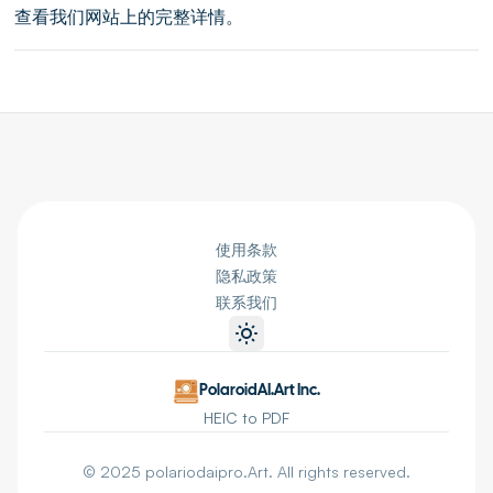
查看我们网站上的完整详情。
使用条款
隐私政策
联系我们
Toggle theme
PolaroidAI.Art Inc.
HEIC to PDF
© 2025 polariodaipro.Art. All rights reserved.